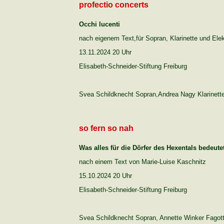
profectio concerts
Occhi lucenti
nach eigenem Text,für Sopran, Klarinette und Elek
13.11.2024 20 Uhr
Elisabeth-Schneider-Stiftung Freiburg
Svea Schildknecht Sopran,Andrea Nagy Klarinette,
so fern so nah
Was alles für die Dörfer des Hexentals bedeute
nach einem Text von Marie-Luise Kaschnitz
15.10.2024 20 Uhr
Elisabeth-Schneider-Stiftung Freiburg
Svea Schildknecht Sopran, Annette Winker Fagott