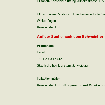
Elisabeth Schneider Stiftung Wilhelmstrasse 17A 
Ullo v. Peinen Rezitation, J.Linckelmann Flöte, V
Winker Fagott
Konzert der IFK
Auf der Suche nach dem Schweinhor
Promenade
Fagott
18.11.2023 17 Uhr
Stadtbibliothek Münsterplatz Freiburg
Ilaria Altenmüller
Konzert der IFK in Kooperation mit Musikschu