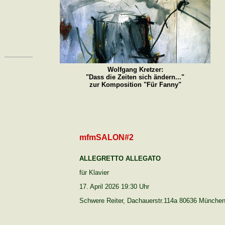
Wolfgang Kretzer:
"Dass die Zeiten sich ändern..."
zur Komposition "Für Fanny"
mfmSALON#2
ALLEGRETTO ALLEGATO
für Klavier
17. April 2026 19:30 Uhr
Schwere Reiter, Dachauerstr.114a 80636 Münche