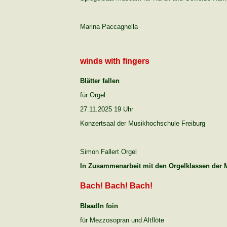
Marina Paccagnella
winds with fingers
Blätter fallen
für Orgel
27.11.2025 19 Uhr
Konzertsaal der Musikhochschule Freiburg
Simon Fallert Orgel
In Zusammenarbeit mit den Orgelklassen der
Bach! Bach! Bach!
Blaadln foin
für Mezzosopran und Altflöte